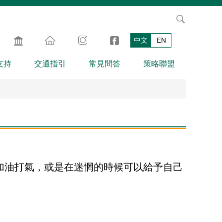
中文
EN
支持
交通指引
常見問答
策略聯盟
加油打氣，或是在迷惘的時候可以給予自己