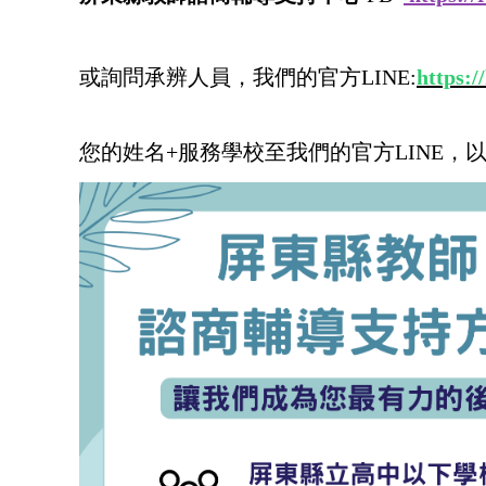
或詢問承辨人員，我們的官方LINE:
https:/
您的姓名+服務學校至我們的官方LINE，
以