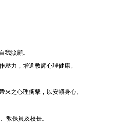
自我照顧。
作壓力，增進教師心理健康。
帶來之心理衝擊，以安頓身心。
)、教保員及校長。