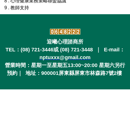
8 . 心理健康業務策略聯盟協議
9 . 教師支持
迎曦心理諮商所
TEL：
(08) 721-3446或
(08) 721-3448
｜ E-mail：
nptuxxx@gmail.com
營業時間
：星期一至星期五13:00~20:00
星期六另行
預約
｜
地址：900001屏東縣屏東市林森路7號2樓