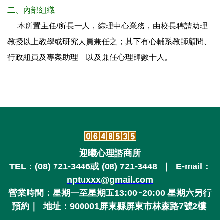
二、內部組織
本所置主任/所長一人，綜理中心業務，由校長聘請助理
教授以上教學或研究人員兼任之；其下有心輔系教師顧問、
行政組員及專案助理，以及兼任心理師數十人。
迎曦心理諮商所
TEL：
(08) 721-3446或
(08) 721-3448
｜ E-mail：
nptuxxx@gmail.com
營業時間
：星期一至星期五13:00~20:00
星期六另行
預約
｜
地址：900001屏東縣屏東市林森路7號2樓