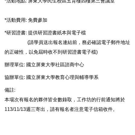
*活動地點: 屏東大學民生校區五育樓四樓第三會議室
*活動費用: 免費參加
*研習證書: 提供研習證書紙本與電子檔
(請學員送出報名連結前，務必確認電子郵件地址
的正確性，以免屆時收不到研習證書電子檔)
辦理單位: 國立屏東大學社區諮商中心
協辦單位: 國立屏東大學教育心理與輔導學系
備註:
本場次有報名的夥伴皆全數錄取，工作坊的行前通知將於
113/11/13週三寄出，請有報名者注意電子信箱收件。