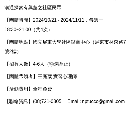
溝通探索有興趣之社區民眾
【團體時間】2024/10/21 - 2024/11/11，每週一
18:30~21:00（共4次）
【團體地點】國立屏東大學社區諮商中心（屏東市林森路7
號2樓）
【招募人數】4-6人（額滿為止）
【團體帶領者】王庭葳 實習心理師
【活動費用】全程免費
【聯絡資訊】(08)721-0805 ；Email: nptuccc@gmail.com