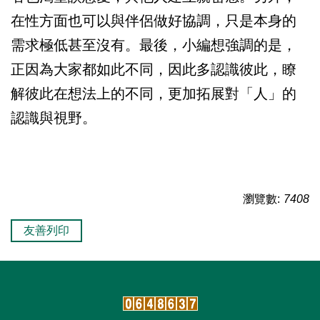
在性方面也可以與伴侶做好協調，只是本身的
需求極低甚至沒有。最後，小編想強調的是，
正因為大家都如此不同，因此多認識彼此，瞭
解彼此在想法上的不同，更加拓展對「人」的
認識與視野。
瀏覽數:
7408
友善列印