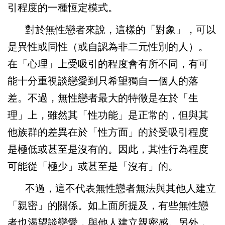
引程度的一種恆定模式。
對於無性戀者來說，這樣的「對象」，可以
是異性或同性（或自認為非二元性別的人）。
在「心理」上受吸引的程度會有所不同，有可
能十分重視談戀愛到只希望獨自一個人的落
差。不過，無性戀者最大的特徵是在於「生
理」上，雖然其「性功能」是正常的，但與其
他族群的差異在於「性方面」的於受吸引程度
是極低或甚至是沒有的。因此，其性行為程度
可能從「極少」或甚至是「沒有」的。
不過，這不代表無性戀者無法與其他人建立
「親密」的關係。如上面所提及，有些無性戀
者也渴望談戀愛，與他人建立親密感。另外，