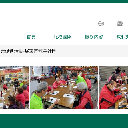
首頁
服務團隊
服務內容
教師
懷暨健康促進活動-屏東市龍華社區