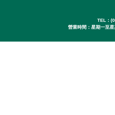
TEL：
(
營業時間
：星期一至星期五