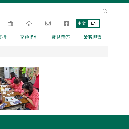
中文
EN
支持
交通指引
常見問答
策略聯盟