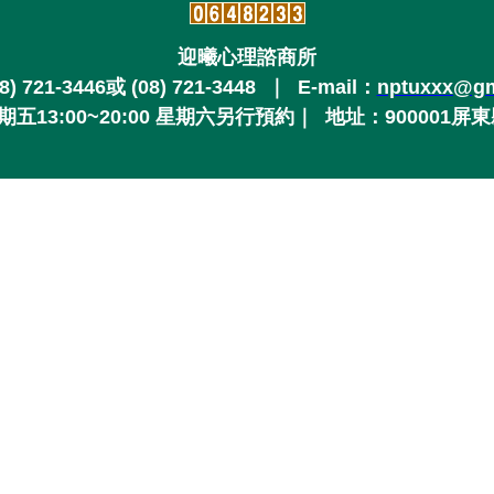
迎曦心理諮商所
08) 721-3446或
(08) 721-3448
｜ E-mail：
nptuxxx@gm
13:00~20:00
星期六另行預約
｜
地址：900001屏