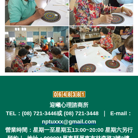
迎曦心理諮商所
TEL：
(08) 721-3446或
(08) 721-3448
｜ E-mail：
nptuxxx@gmail.com
營業時間
：星期一至星期五13:00~20:00
星期六另行